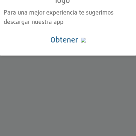
Para una mejor experiencia te sugerimos
descargar nuestra app
Obtener