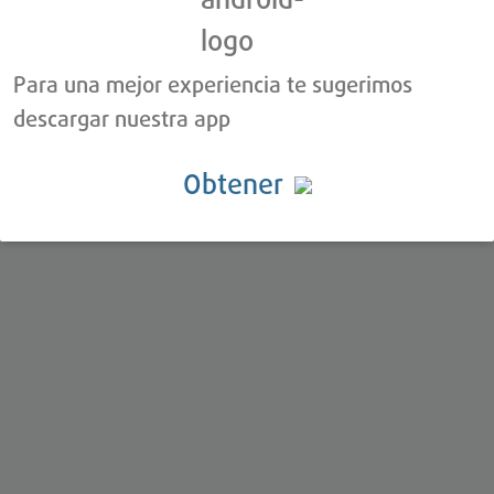
Para una mejor experiencia te sugerimos
descargar nuestra app
Obtener